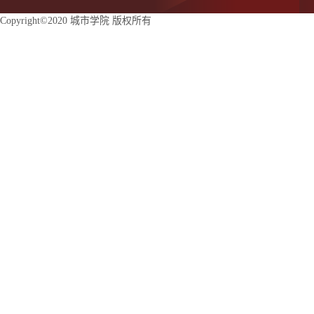
Copyright©2020 城市学院 版权所有