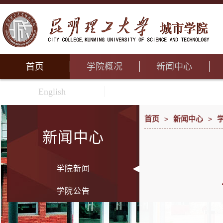
首页
学院概况
新闻中心
English
首页
>
新闻中心
>
新闻中心
学院新闻
学院公告