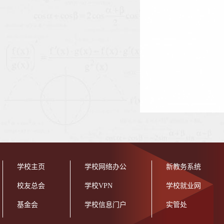
学校主页
学校网络办公
新教务系统
校友总会
学校VPN
学校就业网
基金会
学校信息门户
实管处