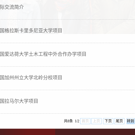
际交流简介
国格拉斯卡里多尼亚大学项目
国爱达荷大学土木工程中外合作办学项目
国加州州立大学北岭分校项目
国拉马尔大学项目
共8条 1/2
首页
上页
下页
尾页