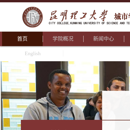
首页
学院概况
新闻中心
English