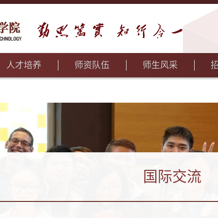
人才培养
师资队伍
师生风采
国际交流