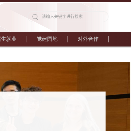
招生就业
党建园地
对外合作