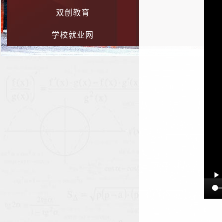
双创教育
学校就业网