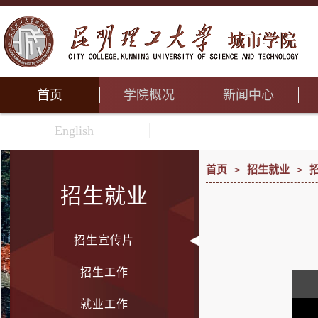
首页
学院概况
新闻中心
English
首页
>
招生就业
>
招生就业
招生宣传片
招生工作
就业工作