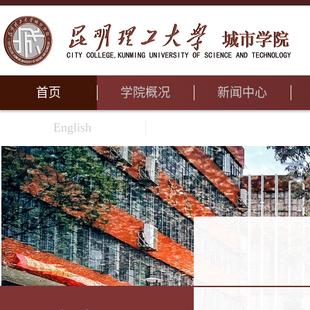
首页
学院概况
新闻中心
English