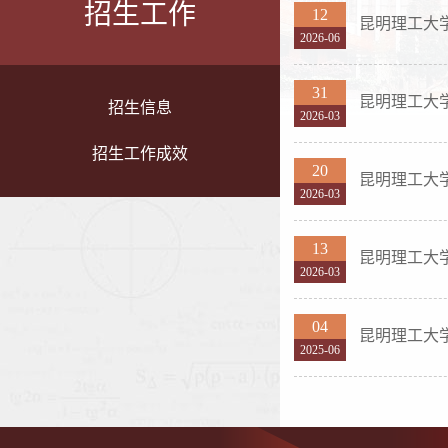
招生工作
12
昆明理工大
2026-06
31
昆明理工大学
招生信息
2026-03
招生工作成效
20
昆明理工大学
2026-03
13
昆明理工大学
2026-03
04
昆明理工大
2025-06