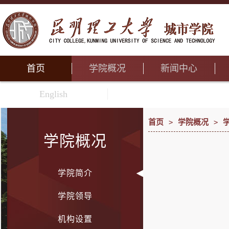
首页
学院概况
新闻中心
English
首页
>
学院概况
>
学院概况
学院简介
学院领导
机构设置