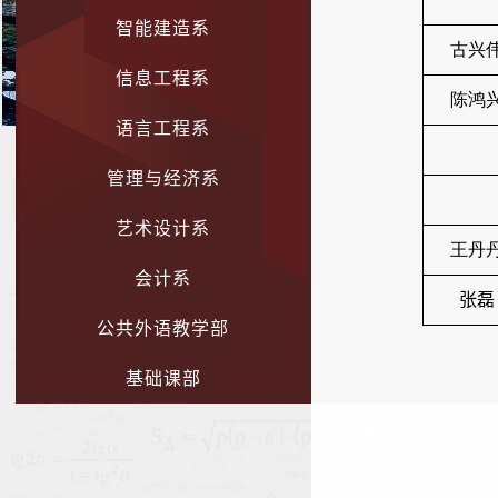
智能建造系
古兴
信息工程系
陈鸿
语言工程系
管理与经济系
艺术设计系
王丹
会计系
张磊
公共外语教学部
基础课部