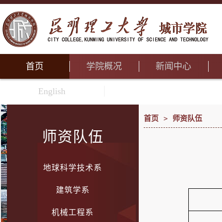
首页
学院概况
新闻中心
English
首页
>
师资队伍
师资队伍
地球科学技术系
建筑学系
机械工程系