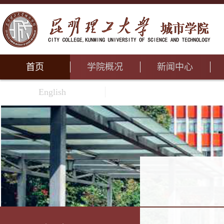
首页
学院概况
新闻中心
English