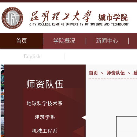
首页
学院概况
新闻中心
English
首页
>
师资队伍
>
师资队伍
地球科学技术系
建筑学系
机械工程系