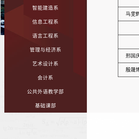
智能建造系
马雯
信息工程系
语言工程系
管理与经济系
邢国
艺术设计系
殷晟
会计系
公共外语教学部
基础课部