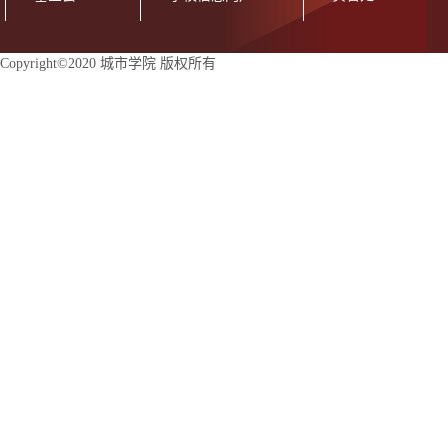
Copyright©2020 城市学院 版权所有