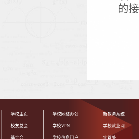
的接
学校主页
学校网络办公
新教务系统
校友总会
学校VPN
学校就业网
基金会
学校信息门户
实管处