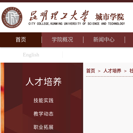
首页
学院概况
新闻中心
English
首页
>
人才培养
>
人才培养
技能实践
教学动态
职业拓展