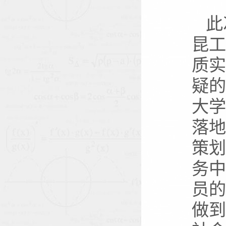
此
昆工
质实
疑的
大学
落地
策划
务中
员的
做到