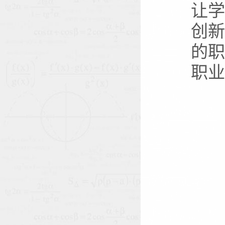
让学
创新
的职
职业